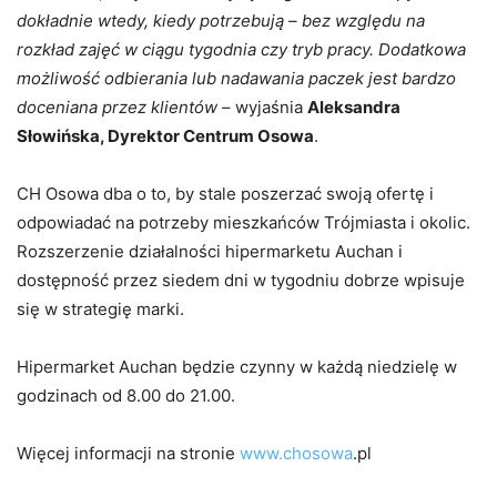
dokładnie wtedy, kiedy potrzebują – bez względu na
rozkład zajęć w ciągu tygodnia czy tryb pracy. Dodatkowa
możliwość odbierania lub nadawania paczek jest bardzo
doceniana przez klientów
– wyjaśnia
Aleksandra
Słowińska, Dyrektor Centrum Osowa
.
CH Osowa dba o to, by stale poszerzać swoją ofertę i
odpowiadać na potrzeby mieszkańców Trójmiasta i okolic.
Rozszerzenie działalności hipermarketu Auchan i
dostępność przez siedem dni w tygodniu dobrze wpisuje
się w strategię marki.
Hipermarket Auchan będzie czynny w każdą niedzielę w
godzinach od 8.00 do 21.00.
Więcej informacji na stronie
www.chosowa
.pl