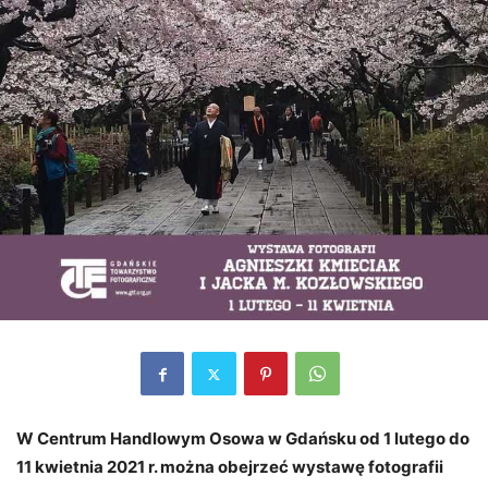
W Centrum Handlowym Osowa w Gdańsku od 1 lutego do
11 kwietnia 2021 r. można obejrzeć wystawę fotografii