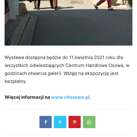
Wystawa dostępna będzie do 11 kwietnia 2021 roku dla
wszystkich odwiedzających Centrum Handlowe Osowa, w
godzinach otwarcia galerii. Wstęp na ekspozycję jest
bezpłatny.
Więcej informacji na
www.chosowa.pl
.