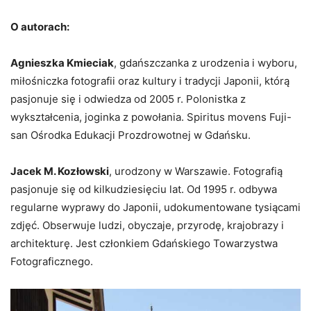
O autorach:
Agnieszka Kmieciak
, gdańszczanka z urodzenia i wyboru,
miłośniczka fotografii oraz kultury
i tradycji Japonii, którą
pasjonuje się i odwiedza od 2005 r. Polonistka z
wykształcenia, joginka
z powołania. Spiritus movens Fuji-
san Ośrodka Edukacji Prozdrowotnej w Gdańsku.
Jacek M. Kozłowski
, urodzony w Warszawie. Fotografią
pasjonuje się od kilkudziesięciu lat. Od 1995 r. odbywa
regularne wyprawy do Japonii, udokumentowane tysiącami
zdjęć. Obserwuje ludzi, obyczaje, przyrodę, krajobrazy i
architekturę. Jest członkiem Gdańskiego Towarzystwa
Fotograficznego.