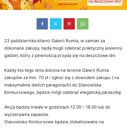
23 października klienci Galerii Rumia, w zamian za
dokonane zakupy, będą mogli odebrać praktyczny jesienny
gadżet, który z pewnością przyda się na deszczowe dni.
Każdy kto tego dnia dokona na terenie Galerii Rumia
zakupów za min. 70 zł i zgłosi się z dowodem zakupu ( na
maksymalnie dwóch paragonach) do Stanowiska
Konkursowego, będzie mógł odebrać elegancką parasolkę.
Akcja będzie trwała w godzinach 12.00 – 18.00 lub do
wyczerpania zapasów.
Stanowisko Konkursowe będzie zlokalizowane na