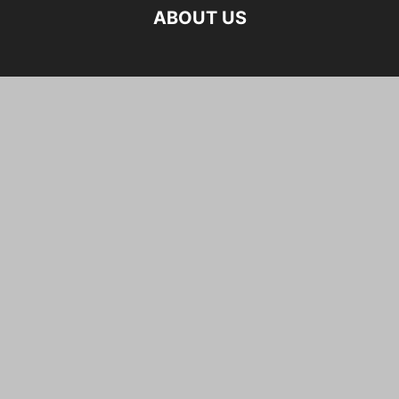
ABOUT US