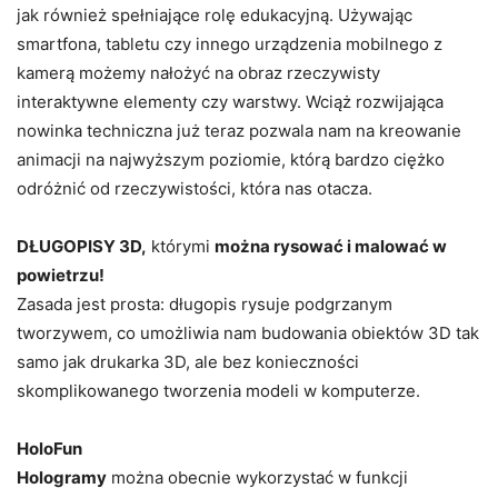
jak również spełniające rolę edukacyjną. Używając
smartfona, tabletu czy innego urządzenia mobilnego z
kamerą możemy nałożyć na obraz rzeczywisty
interaktywne elementy czy warstwy. Wciąż rozwijająca
nowinka techniczna już teraz pozwala nam na kreowanie
animacji na najwyższym poziomie, którą bardzo ciężko
odróżnić od rzeczywistości, która nas otacza.
DŁUGOPISY 3D,
którymi
można rysować i malować w
powietrzu!
Zasada jest prosta: długopis rysuje podgrzanym
tworzywem, co umożliwia nam budowania obiektów 3D tak
samo jak drukarka 3D, ale bez konieczności
skomplikowanego tworzenia modeli w komputerze.
HoloFun
Hologramy
można obecnie wykorzystać w funkcji