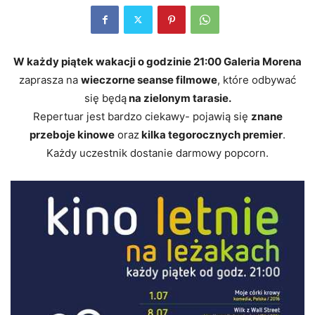
W każdy piątek wakacji o godzinie 21:00 Galeria Morena
zaprasza na
wieczorne seanse filmowe
, które odbywać
się będą
na zielonym tarasie.
Repertuar jest bardzo ciekawy- pojawią się
znane
przeboje kinowe
oraz
kilka tegorocznych premier
.
Każdy uczestnik dostanie darmowy popcorn.