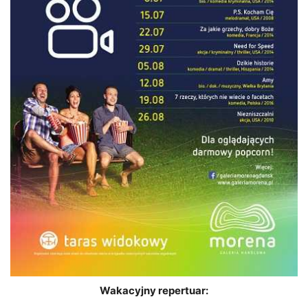
Wakacyjny repertuar: