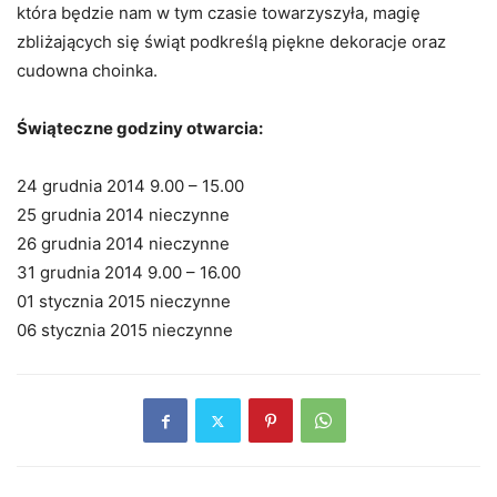
która będzie nam w tym czasie towarzyszyła, magię
zbliżających się świąt podkreślą piękne dekoracje oraz
cudowna choinka.
Świąteczne godziny otwarcia:
24 grudnia 2014 9.00 – 15.00
25 grudnia 2014 nieczynne
26 grudnia 2014 nieczynne
31 grudnia 2014 9.00 – 16.00
01 stycznia 2015 nieczynne
06 stycznia 2015 nieczynne