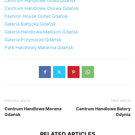
Centrum Handlowe Oliwa Gdańsk
Centrum Handlowe Osowa Gdańsk
Fashion House Outlet Gdańsk
Galeria Bałtycka Gdańsk
Galeria Handlowa Madison Gdańsk
Galeria Przymorze Gdańsk
Park Handlowy Matarnia Gdańsk
Previous article
Next article
Centrum Handlowe Morena
Centrum Handlowe Batory
Gdańsk
Gdynia
RELATED ARTICLES