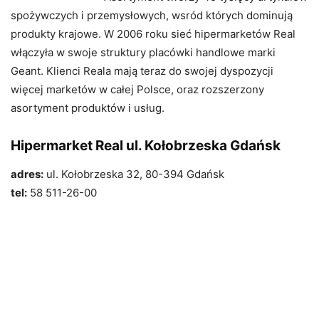
spożywczych i przemysłowych, wsród których dominują
produkty krajowe. W 2006 roku sieć hipermarketów Real
włączyła w swoje struktury placówki handlowe marki
Geant. Klienci Reala mają teraz do swojej dyspozycji
więcej marketów w całej Polsce, oraz rozszerzony
asortyment produktów i usług.
Hipermarket Real ul. Kołobrzeska Gdańsk
adres:
ul. Kołobrzeska 32, 80-394 Gdańsk
tel:
58 511-26-00