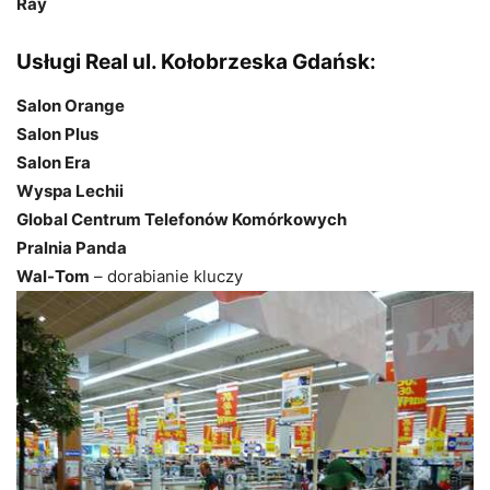
Ray
Usługi Real ul. Kołobrzeska Gdańsk:
Salon Orange
Salon Plus
Salon Era
Wyspa Lechii
Global Centrum Telefonów Komórkowych
Pralnia Panda
Wal-Tom
– dorabianie kluczy