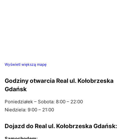
Wyświetl większą mapę
Godziny otwarcia Real ul. Kołobrzeska
Gdańsk
Poniedziałek – Sobota: 8:00 – 22:00
Niedziela: 9:00 – 21:00
Dojazd do Real ul. Kołobrzeska Gdańsk:
Samochodem: