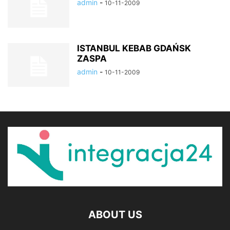
admin
-
10-11-2009
ISTANBUL KEBAB GDAŃSK
ZASPA
admin
-
10-11-2009
ABOUT US