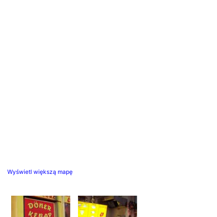
Wyświetl większą mapę