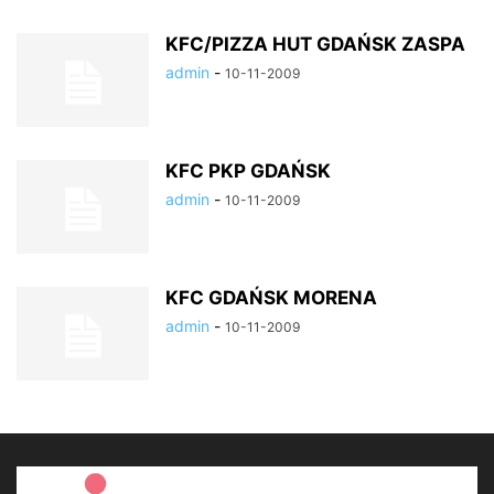
KFC/PIZZA HUT GDAŃSK ZASPA
admin
-
10-11-2009
KFC PKP GDAŃSK
admin
-
10-11-2009
KFC GDAŃSK MORENA
admin
-
10-11-2009