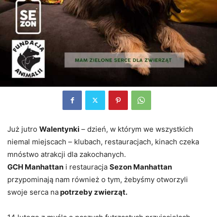
Już jutro
Walentynki
– dzień, w którym we wszystkich
niemal miejscach – klubach, restauracjach, kinach czeka
mnóstwo atrakcji dla zakochanych.
GCH Manhattan
i restauracja
Sezon Manhattan
przypominają nam również o tym, żebyśmy otworzyli
swoje serca na
potrzeby zwierząt.