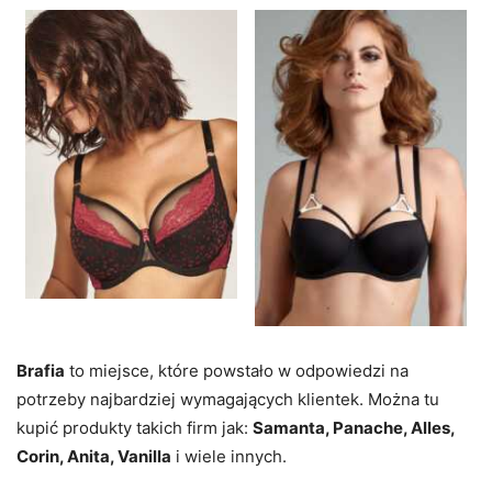
Brafia
to miejsce, które powstało w odpowiedzi na
potrzeby najbardziej wymagających klientek. Można tu
kupić produkty takich firm jak:
Samanta, Panache, Alles,
Corin, Anita, Vanilla
i wiele innych.