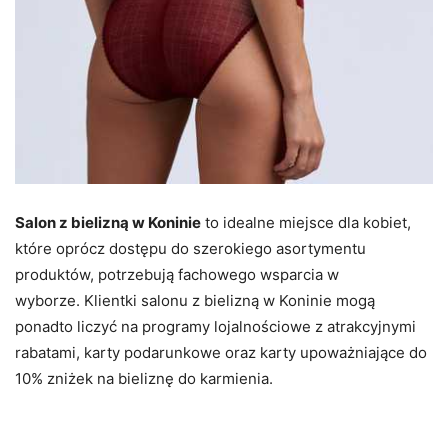
Salon z bielizną w Koninie
to idealne miejsce dla kobiet,
które oprócz dostępu do szerokiego asortymentu
produktów, potrzebują fachowego wsparcia w
wyborze.
Klientki salonu z bielizną w Koninie mogą
ponadto liczyć na programy lojalnościowe z atrakcyjnymi
rabatami, karty podarunkowe oraz karty upoważniające do
10% zniżek na bieliznę do karmienia.