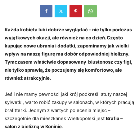
Każda kobieta lubi dobrze wyglądać – nie tylko podczas
wyjątkowych okazji, ale również na co dzień. Często
kupując nowe ubrania i dodatki, zapominamy jak wielki
wpływ na naszą figurę ma dobór odpowiedniej bielizny.
Tymczasem właściwie dopasowany biustonosz czy figi,
nie tylko sprawią, że poczujemy się komfortowo, ale
również atrakcyjnie.
Jeśli nie mamy pewności jaki krój podkreśli atuty naszej
sylwetki, warto robić zakupy w salonach, w których pracują
brafitterki.
Jednym z wartych polecenia miejsc –
szczególnie dla mieszkanek Wielkopolski jest
Brafia –
salon z bielizną w Koninie
.