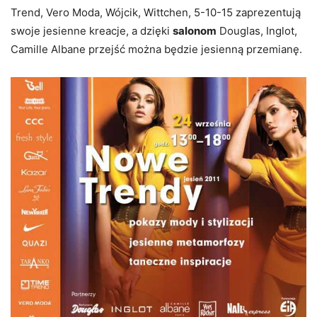
Trend, Vero Moda, Wójcik, Wittchen, 5-10-15 zaprezentują
swoje jesienne kreacje, a dzięki
salonom
Douglas, Inglot,
Camille Albane przejść można będzie jesienną przemianę.