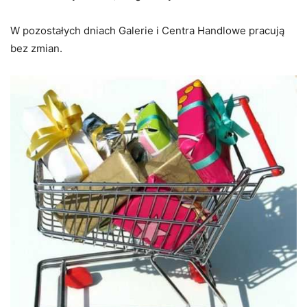
W pozostałych dniach Galerie i Centra Handlowe pracują
bez zmian.