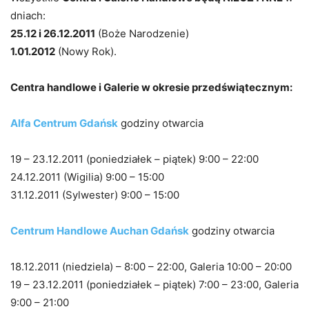
dniach:
25.12 i 26.12.2011
(Boże Narodzenie)
1.01.2012
(Nowy Rok).
Centra handlowe i Galerie w okresie przedświątecznym:
Alfa Centrum Gdańsk
godziny otwarcia
19 – 23.12.2011 (poniedziałek – piątek) 9:00 – 22:00
24.12.2011 (Wigilia) 9:00 – 15:00
31.12.2011 (Sylwester) 9:00 – 15:00
Centrum Handlowe Auchan Gdańsk
godziny otwarcia
18.12.2011 (niedziela) – 8:00 – 22:00, Galeria 10:00 – 20:00
19 – 23.12.2011 (poniedziałek – piątek) 7:00 – 23:00, Galeria
9:00 – 21:00