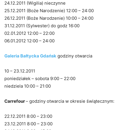
24.12.2011 (Wigilia) nieczynne
25.12.2011 (Boże Narodzenie) 12:00 – 24:00
26.12.2011 (Boże Narodzenie) 10:00 – 24:00
31.12.2011 (Sylwester) do godz 16:00
02.01.2012 12:00 – 22:00
06.01.2012 12:00 – 24:00
Galeria Bałtycka Gdańsk
godziny otwarcia
10 – 23.12.2011
poniedziałek – sobota 9:00 – 22:00
niedziela 10:00 – 21:00
Carrefour
– godziny otwarcia w okresie świątecznym:
22.12.2011 8:00 – 23:00
23.12.2011 8:00 – 23:00