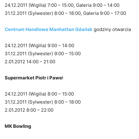
24.12.2011 (Wigilia) 7:00 – 15:00, Galeria 9:00 – 14:00
31.12.2011 (Sylwester) 8:00 – 18:00, Galeria 9:00 – 17:00
Centrum Handlowe Manhattan Gdańsk
godziny otwarcia
24.12.2011 (Wigilia) 9:00 – 14:00
31.12.2011 (Sylwester) 9:00 – 15:00
2.01.2012 14:00 – 21:00
Supermarket Piotr i Pawe
ł
24.12.2011 (Wigilia) 8:00 – 15:00
31.12.2011 (Sylwester) 8:00 – 18:00
2.01.2012 8:00 – 22:00
MK Bowling