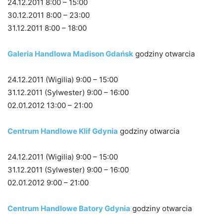
24.12.2011 8:00 – 15:00
30.12.2011 8:00 – 23:00
31.12.2011 8:00 – 18:00
Galeria Handlowa Madison Gdańsk
godziny otwarcia
24.12.2011 (Wigilia) 9:00 – 15:00
31.12.2011 (Sylwester) 9:00 – 16:00
02.01.2012 13:00 – 21:00
Centrum Handlowe Klif Gdynia
godziny otwarcia
24.12.2011 (Wigilia) 9:00 – 15:00
31.12.2011 (Sylwester) 9:00 – 16:00
02.01.2012 9:00 – 21:00
Centrum Handlowe Batory Gdynia
godziny otwarcia