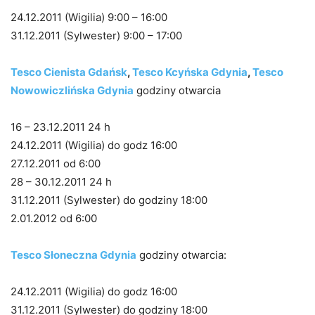
24.12.2011 (Wigilia) 9:00 – 16:00
31.12.2011 (Sylwester) 9:00 – 17:00
Tesco Cienista Gdańsk
,
Tesco Kcyńska Gdynia
,
Tesco
Nowowiczlińska Gdynia
godziny otwarcia
16 – 23.12.2011 24 h
24.12.2011 (Wigilia) do godz 16:00
27.12.2011 od 6:00
28 – 30.12.2011 24 h
31.12.2011 (Sylwester) do godziny 18:00
2.01.2012 od 6:00
Tesco Słoneczna Gdynia
godziny otwarcia:
24.12.2011 (Wigilia) do godz 16:00
31.12.2011 (Sylwester) do godziny 18:00