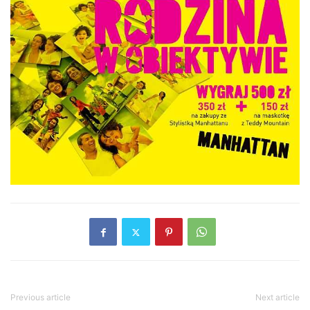
Previous article
Next article