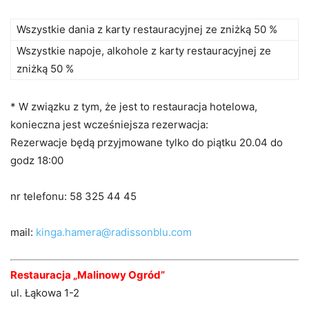
Wszystkie dania z karty restauracyjnej ze zniżką 50 %
Wszystkie napoje, alkohole z karty restauracyjnej ze
zniżką 50 %
* W związku z tym, że jest to restauracja hotelowa,
konieczna jest wcześniejsza rezerwacja:
Rezerwacje będą przyjmowane tylko do piątku 20.04 do
godz 18:00
nr telefonu: 58 325 44 45
mail:
kinga.hamera@radissonblu.com
Restauracja „Malinowy Ogród”
ul. Łąkowa 1-2