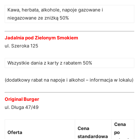
Kawa, herbata, alkohole, napoje gazowane i
niegazowane ze zniżką 50%
Jadalnia pod Zielonym Smokiem
ul. Szeroka 125
Wszystkie dania z karty z rabatem 50%
(dodatkowy rabat na napoje i alkohol – informacja w lokalu)
Original Burger
ul. Długa 47/49
Cena
Cena
Oferta
po
standardowa