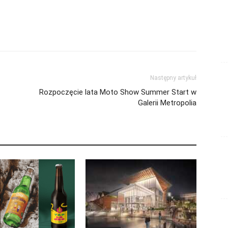
Następny artykuł
Rozpoczęcie lata Moto Show Summer Start w
Galerii Metropolia