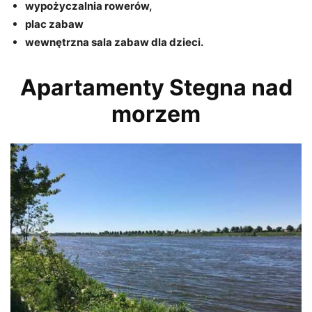
wypożyczalnia rowerów,
plac zabaw
wewnętrzna sala zabaw dla dzieci.
Apartamenty Stegna nad
morzem