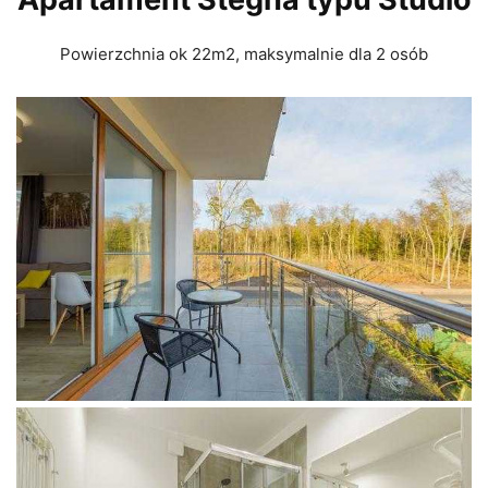
Powierzchnia ok 22m2, maksymalnie dla 2 osób