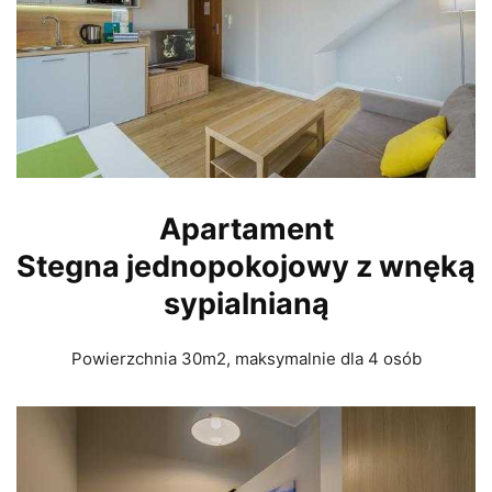
Apartament
Stegna
jednopokojowy z wnęką
sypialnianą
Powierzchnia 30m2, maksymalnie dla 4 osób