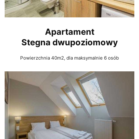
Apartament
Stegna
dwupoziomowy
Powierzchnia 40m2, dla maksymalnie 6 osób