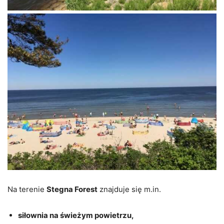
Na terenie
Stegna Forest
znajduje się m.in.
siłownia na świeżym powietrzu,