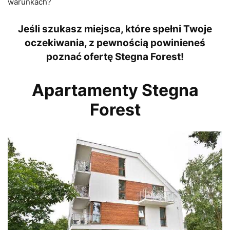
warunkach?
Jeśli szukasz miejsca, które spełni Twoje
oczekiwania, z pewnością powinieneś
poznać
ofertę Stegna Forest!
Apartamenty Stegna
Forest