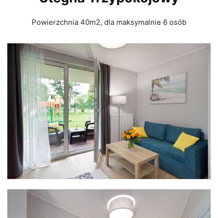
Powierzchnia 40m2, dla maksymalnie 6 osób