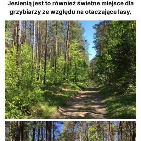
Jesienią jest to również świetne miejsce dla
grzybiarzy ze względu na otaczające lasy.