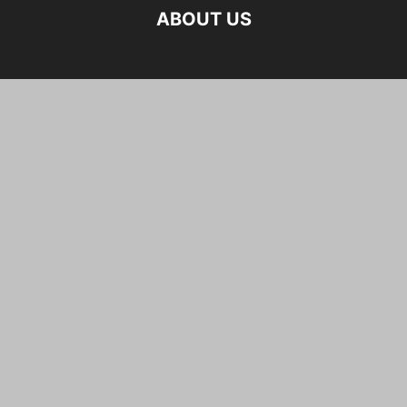
ABOUT US