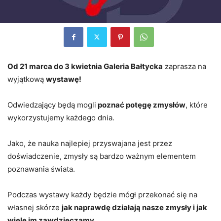
Od 21 marca do 3 kwietnia Galeria Bałtycka
zaprasza na
wyjątkową
wystawę!
Odwiedzający będą mogli
poznać potęgę zmysłów
, które
wykorzystujemy każdego dnia.
Jako, że nauka najlepiej przyswajana jest przez
doświadczenie, zmysły są bardzo ważnym elementem
poznawania świata.
Podczas wystawy każdy będzie mógł przekonać się na
własnej skórze
jak naprawdę działają nasze zmysły i jak
wiele im zawdzięczamy.