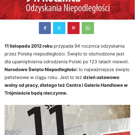
11 listopada 2012 roku
przypada 94 rocznica odzyskania
przez Polskę niepodległości. Święto to obchodzone jest
dla upamiętnienia odrodzenia Polski po 123 latach niewoli.
Narodowe Święto Niepodległośc
i to najważniejsze święto
państwowe w ciągu roku. Jest to też
dzień ustawowo
wolny od pracy, dlatego też Centra i Galerie Handlowe w
Trójmieście będą nieczynne.