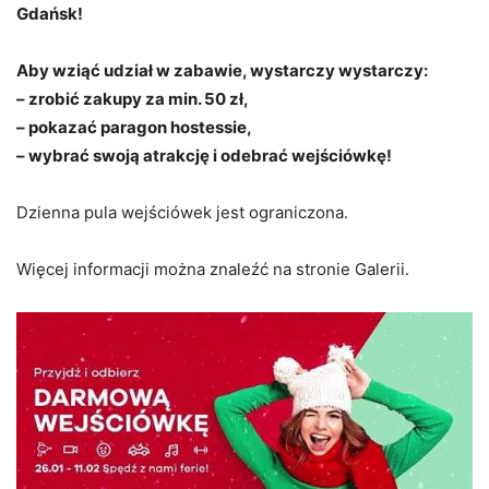
Gdańsk!
Aby wziąć udział w zabawie, wystarczy wystarczy:
– zrobić zakupy za min. 50 zł,
– pokazać paragon hostessie,
– wybrać swoją atrakcję i odebrać wejściówkę!
Dzienna pula wejściówek jest ograniczona.
Więcej informacji można znaleźć na stronie Galerii.