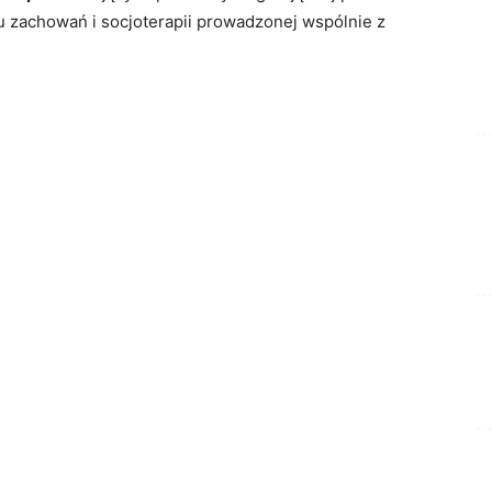
u zachowań i socjoterapii prowadzonej wspólnie z