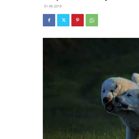
01-06-2019