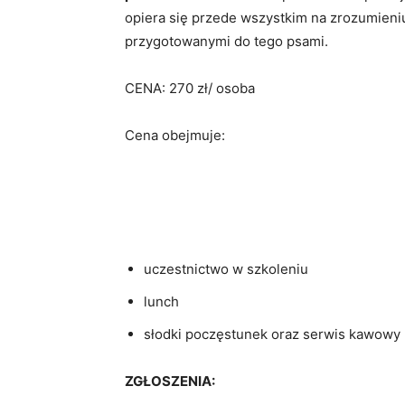
opiera się przede wszystkim na zrozumieni
przygotowanymi do tego psami.
CENA: 270 zł/ osoba
Cena obejmuje:
uczestnictwo w szkoleniu
lunch
słodki poczęstunek oraz serwis kawowy
ZGŁOSZENIA: