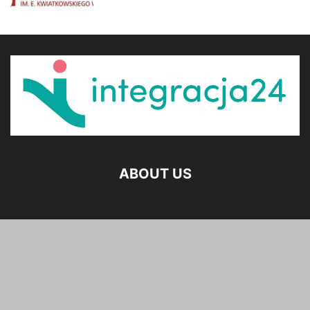
ABOUT US