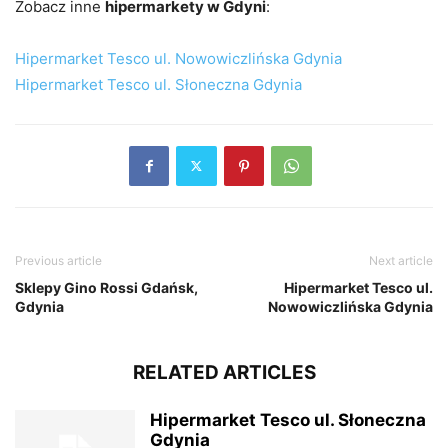
Zobacz inne
hipermarkety w Gdyni
:
Hipermarket Tesco ul. Nowowiczlińska Gdynia
Hipermarket Tesco ul. Słoneczna Gdynia
Previous article
Next article
Sklepy Gino Rossi Gdańsk,
Hipermarket Tesco ul.
Gdynia
Nowowiczlińska Gdynia
RELATED ARTICLES
Hipermarket Tesco ul. Słoneczna
Gdynia