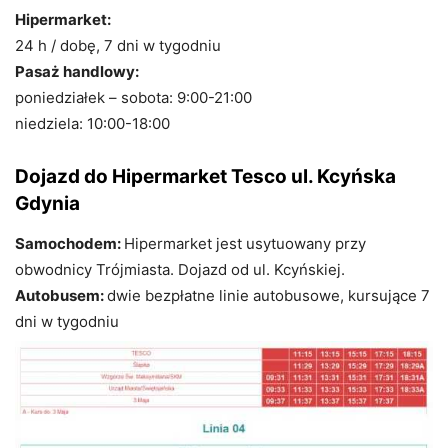
Hipermarket:
24 h / dobę, 7 dni w tygodniu
Pasaż handlowy:
poniedziałek – sobota: 9:00-21:00
niedziela: 10:00-18:00
Dojazd do Hipermarket Tesco ul. Kcyńska
Gdynia
Samochodem:
Hipermarket jest usytuowany przy
obwodnicy Trójmiasta. Dojazd od ul. Kcyńskiej.
Autobusem:
dwie bezpłatne linie autobusowe, kursujące 7
dni w tygodniu