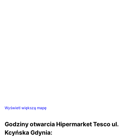
Wyświetl większą mapę
Godziny otwarcia Hipermarket Tesco ul.
Kcyńska Gdynia: