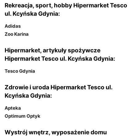
Rekreacja, sport, hobby Hipermarket Tesco
ul. Kcyńska Gdynia:
Adidas
Zoo Karina
Hipermarket, artykuły spożywcze
Hipermarket Tesco ul. Kcyńska Gdynia:
Tesco Gdynia
Zdrowie i uroda Hipermarket Tesco ul.
Kcyńska Gdynia:
Apteka
Optimum Optyk
Wystrój wnętrz, wyposażenie domu