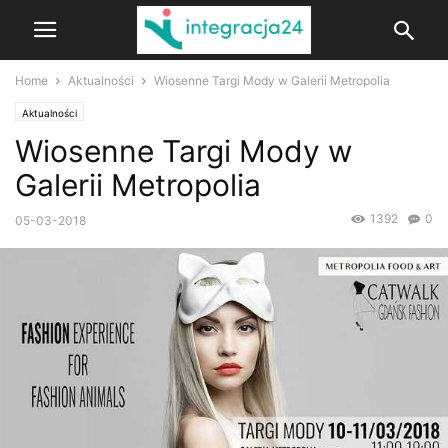
Home
Aktualności
Wiosenne Targi Mody w Galerii Metropolia
Aktualności
Wiosenne Targi Mody w
Galerii Metropolia
1392
0
05-03-2018