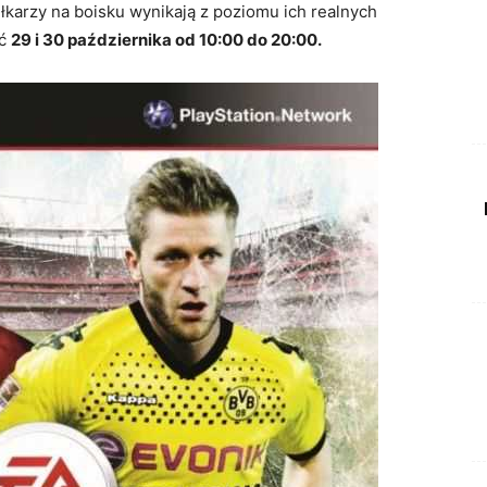
łkarzy na boisku wynikają z poziomu ich realnych
ać
29 i 30 października od 10:00 do 20:00.