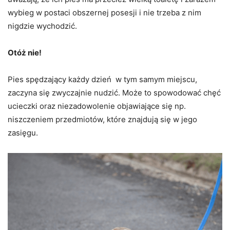
wybieg w postaci obszernej posesji i nie trzeba z nim
nigdzie wychodzić.
Otóż nie!
Pies spędzający każdy dzień w tym samym miejscu,
zaczyna się zwyczajnie nudzić. Może to spowodować chęć
ucieczki oraz niezadowolenie objawiające się np.
niszczeniem przedmiotów, które znajdują się w jego
zasięgu.