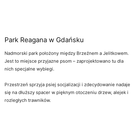
Park Reagana w Gdańsku
Nadmorski park położony między Brzeźnem a Jelitkowem.
Jest to miejsce przyjazne psom – zaprojektowano tu dla
nich specjalne wybiegi.
Przestrzeń sprzyja psiej socjalizacji i zdecydowanie nadaje
się na dłuższy spacer w pięknym otoczeniu drzew, alejek i
rozległych trawników.