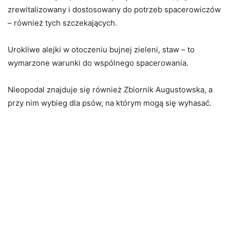
zrewitalizowany i dostosowany do potrzeb spacerowiczów
– również tych szczekających.
Urokliwe alejki w otoczeniu bujnej zieleni, staw – to
wymarzone warunki do wspólnego spacerowania.
Nieopodal znajduje się również Zbiornik Augustowska, a
przy nim wybieg dla psów, na którym mogą się wyhasać.