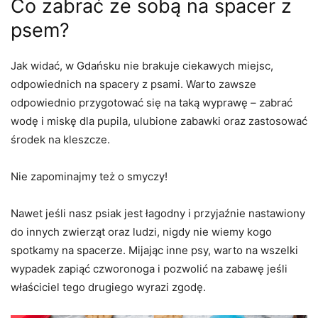
Co zabrać ze sobą na spacer z
psem?
Jak widać, w Gdańsku nie brakuje ciekawych miejsc,
odpowiednich na spacery z psami.
Warto zawsze
odpowiednio przygotować się na taką wyprawę – zabrać
wodę i miskę dla pupila, ulubione zabawki oraz zastosować
środek na kleszcze.
Nie zapominajmy też o smyczy!
Nawet jeśli nasz psiak jest łagodny i przyjaźnie nastawiony
do innych zwierząt oraz ludzi, nigdy nie wiemy kogo
spotkamy na spacerze. Mijając inne psy, warto na wszelki
wypadek zapiąć czworonoga i pozwolić na zabawę jeśli
właściciel tego drugiego wyrazi zgodę.