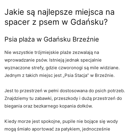
Jakie są najlepsze miejsca na
spacer z psem w Gdańsku?
Psia plaża w Gdańsku Brzeźnie
Nie wszystkie trójmiejskie plaże zezwalają na
wprowadzanie psów. Istnieją jednak specjalnie
wyznaczone strefy, gdzie czworonogi są mile widziane.
Jednym z takich miejsc jest „Psia Stacja” w Brzeźnie.
Jest to przestrzeń w pełni dostosowana do psich potrzeb.
Znajdziemy tu zabawki, przeszkody i dużą przestrzeń do
biegania oraz bezkarnego kopania dołków.
Kiedy morze jest spokojne, pupile nie bojące się wody
mogą śmiało aportować za patykiem, jednocześnie