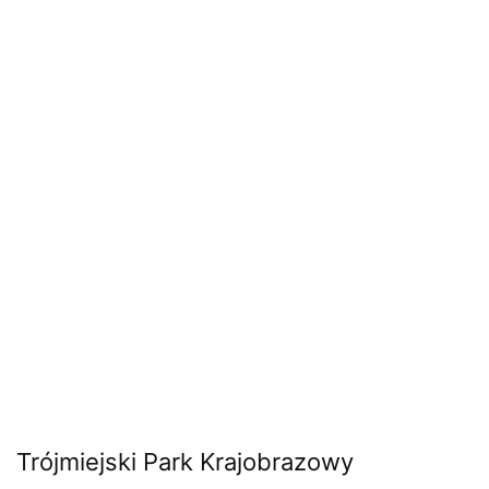
Trójmiejski Park Krajobrazowy