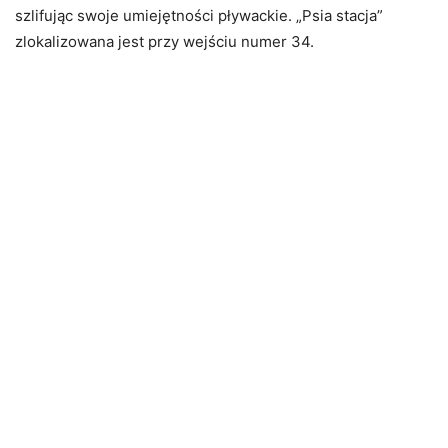
szlifując swoje umiejętności pływackie.
„Psia stacja”
zlokalizowana jest przy wejściu numer 34.