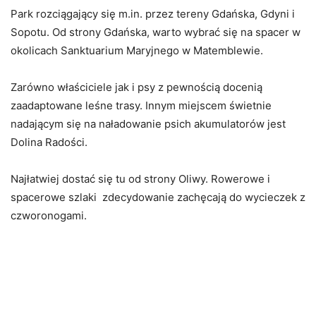
Park rozciągający się m.in. przez tereny Gdańska, Gdyni i
Sopotu.
Od strony Gdańska, warto wybrać się na spacer w
okolicach Sanktuarium Maryjnego w Matemblewie.
Zarówno właściciele jak i psy z pewnością docenią
zaadaptowane leśne trasy.
Innym miejscem świetnie
nadającym się na naładowanie psich akumulatorów jest
Dolina Radości.
Najłatwiej dostać się tu od strony Oliwy. Rowerowe i
spacerowe szlaki zdecydowanie zachęcają do wycieczek z
czworonogami.