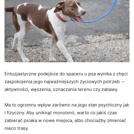
Entuzjastyczne podejście do spaceru u psa wynika z chęci
zaspokojenia jego najważniejszych życiowych potrzeb –
aktywności, węszenia, oznaczania terenu czy zabawy.
Ma to ogromny wpływ zarówno na jego stan psychiczny jak
i fizyczny.
Aby uniknąć monotonii, warto co jakiś czas
zabierać psiaka w nowe miejsca, albo chociażby zmieniać
nieco trasy.