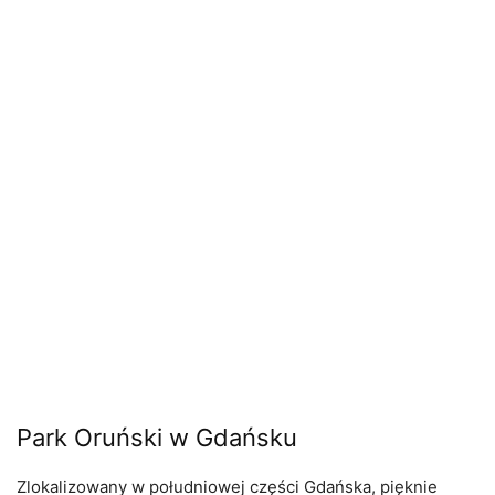
Park Oruński w Gdańsku
Zlokalizowany w południowej części Gdańska, pięknie