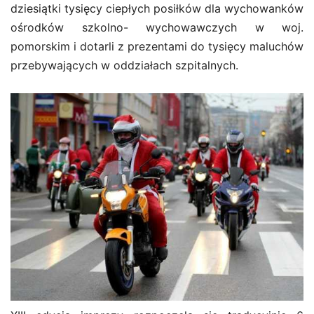
dziesiątki tysięcy ciepłych posiłków dla wychowanków
ośrodków szkolno- wychowawczych w woj.
pomorskim i dotarli z prezentami do tysięcy maluchów
przebywających w oddziałach szpitalnych.