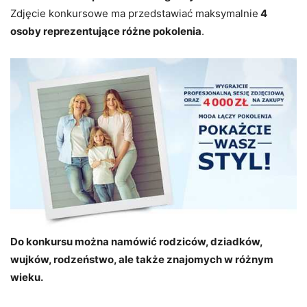
Zdjęcie konkursowe ma przedstawiać maksymalnie
4
osoby reprezentujące różne pokolenia
.
Do konkursu można namówić rodziców, dziadków,
wujków, rodzeństwo, ale także znajomych w różnym
wieku.