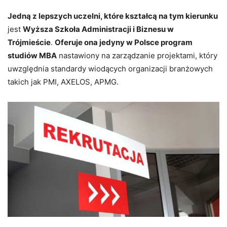
Jedną z lepszych uczelni, które kształcą na tym kierunku
jest
Wyższa Szkoła Administracji i Biznesu w
Trójmieście
.
Oferuje ona jedyny w Polsce program
studiów MBA
nastawiony na zarządzanie projektami, który
uwzględnia standardy wiodących organizacji branżowych
takich jak PMI, AXELOS, APMG.