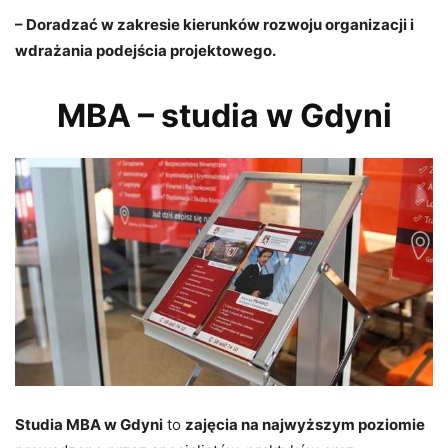
– Doradzać w zakresie kierunków rozwoju organizacji i
wdrażania podejścia projektowego.
MBA – studia w Gdyni
Studia MBA w Gdyni
to
zajęcia na najwyższym poziomie