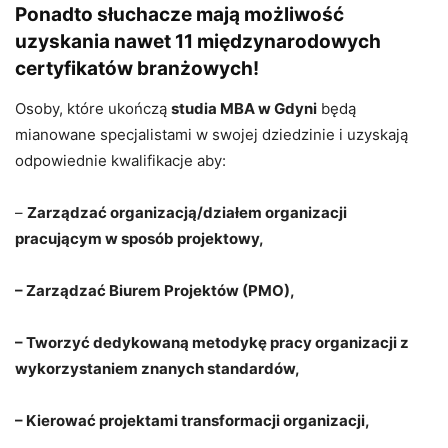
Ponadto słuchacze mają możliwość
uzyskania nawet 11 międzynarodowych
certyfikatów branżowych!
Osoby, które ukończą
studia MBA w Gdyni
będą
mianowane specjalistami w swojej dziedzinie i uzyskają
odpowiednie kwalifikacje aby:
–
Zarządzać organizacją/działem organizacji
pracującym w sposób projektowy,
– Zarządzać Biurem Projektów (PMO),
– Tworzyć dedykowaną metodykę pracy organizacji z
wykorzystaniem znanych standardów,
– Kierować projektami transformacji organizacji,