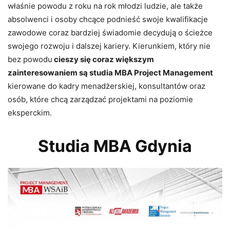
właśnie powodu z roku na rok młodzi ludzie, ale także
absolwenci i osoby chcące podnieść swoje kwalifikacje
zawodowe coraz bardziej świadomie decydują o ścieżce
swojego rozwoju i dalszej kariery. Kierunkiem, który nie
bez powodu
cieszy się coraz większym
zainteresowaniem są studia MBA Project Management
kierowane do kadry menadżerskiej, konsultantów oraz
osób, które chcą zarządzać projektami na poziomie
eksperckim.
Studia MBA Gdynia