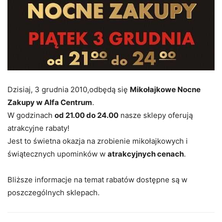
Dzisiaj, 3 grudnia 2010,odbędą się
Mikołajkowe Nocne
Zakupy w Alfa Centrum
.
W godzinach
od 21.00 do 24.00
nasze sklepy oferują
atrakcyjne rabaty!
Jest to świetna okazja na zrobienie mikołajkowych i
świątecznych upominków w
atrakcyjnych cenach
.
Bliższe informacje na temat rabatów dostępne są w
poszczególnych sklepach.