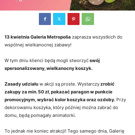
13 kwietnia Galeria Metropolia
zaprasza wszystkich do
wspólnej wielkanocnej zabawy!
W tym dniu klienci będą mogli stworzyć
swój
spersonalizowany, wielkanocny koszyk.
Zasady udziału
w akcji są proste. Wystarczy
zrobić
zakupy za min. 50 zł, pokazać paragon w punkcie
promocyjnym, wybrać kolor koszyka oraz ozdoby.
Przy
dekorowaniu koszyka, który później można zabrać do
domu, będą pomagały animatorki.
To jednak nie koniec atrakcji! Tego samego dnia, Galerię