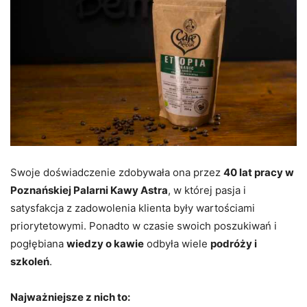
Swoje doświadczenie zdobywała ona przez
40 lat pracy w
Poznańskiej Palarni Kawy Astra
, w której pasja i
satysfakcja z zadowolenia klienta były wartościami
priorytetowymi. Ponadto w czasie swoich poszukiwań i
pogłębiana
wiedzy o kawie
odbyła wiele
podróży i
szkoleń
.
Najważniejsze z nich to: