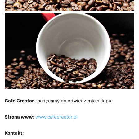
Cafe Creator
zachęcamy do odwiedzenia sklepu:
Strona www
:
www.cafecreator.pl
Kontakt: