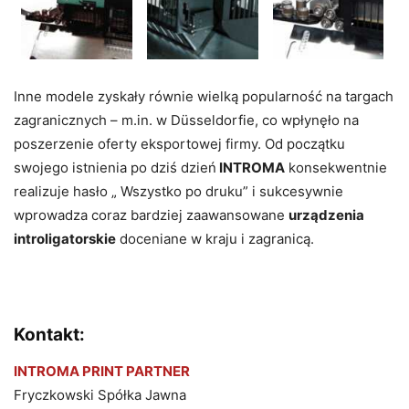
Inne modele zyskały równie wielką popularność na targach
zagranicznych – m.in. w Düsseldorfie, co wpłynęło na
poszerzenie oferty eksportowej firmy. Od początku
swojego istnienia po dziś dzień
INTROMA
konsekwentnie
realizuje hasło „ Wszystko po druku” i sukcesywnie
wprowadza coraz bardziej zaawansowane
urządzenia
introligatorskie
doceniane w kraju i zagranicą.
Kontakt:
INTROMA PRINT PARTNER
Fryczkowski Spółka Jawna