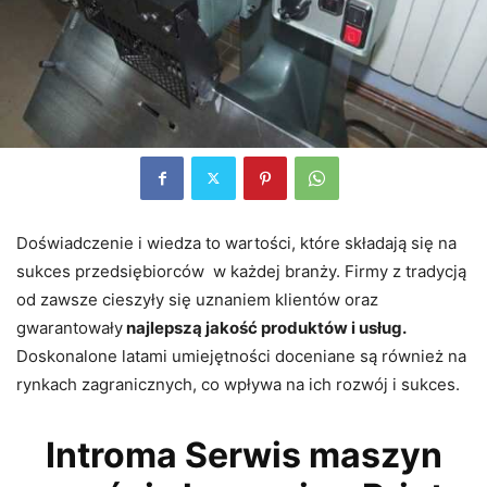
Doświadczenie i wiedza to wartości, które składają się na
sukces przedsiębiorców w każdej branży. Firmy z tradycją
od zawsze cieszyły się uznaniem klientów oraz
gwarantowały
najlepszą jakość produktów i usług.
Doskonalone latami umiejętności doceniane są również na
rynkach zagranicznych, co wpływa na ich rozwój i sukces.
Introma Serwis maszyn