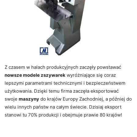
Z czasem w halach produkcyjnych zaczęły powstawać
nowsze modele zszywarek
wyróżniające się coraz
lepszymi parametrami technicznymi i bezpieczeństwem
użytkowania. Dzięki temu firma zaczęła eksportować
swoje
maszyny
do krajów Europy Zachodniej, a później do
wielu innych państw na całym świecie. Dzisiaj eksport
stanowi tu 70% produkcji i obejmuje prawie 80 krajów!