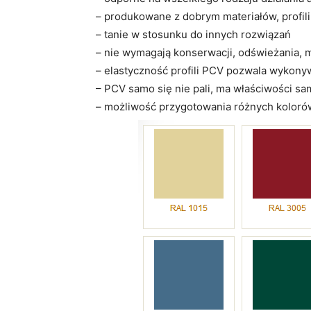
– produkowane z dobrym materiałów, profili 
– tanie w stosunku do innych rozwiązań
– nie wymagają konserwacji, odświeżania, 
– elastyczność profili PCV pozwala wykony
– PCV samo się nie pali, ma właściwości s
– możliwość przygotowania różnych kolorów