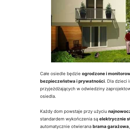
Całe osiedle będzie
ogrodzone i monitoro
bezpieczeństwa i prywatności
. Dla dzieci
przyjeżdżających w odwiedziny zaprojekt
osiedla.
Każdy dom powstaje przy użyciu
najnowocz
standardem wykończenia są
elektrycznie 
automatycznie otwierana
brama garażowa