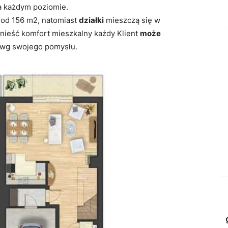
 każdym poziomie.
od 156 m2, natomiast
działki
mieszczą się w
nieść komfort mieszkalny każdy Klient
może
wg swojego pomysłu.