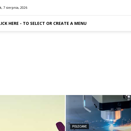
k, 7 sierpnia, 2026
LICK HERE - TO SELECT OR CREATE A MENU
POLECANE