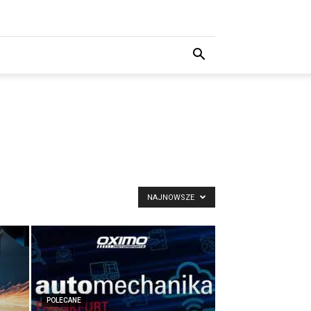
NAJNOWSZE
POLECANE